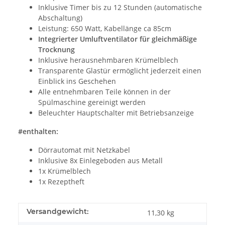
Inklusive Timer bis zu 12 Stunden (automatische
Abschaltung)
Leistung: 650 Watt, Kabellänge ca 85cm
Integrierter Umluftventilator für gleichmäßige
Trocknung
Inklusive herausnehmbaren Krümelblech
Transparente Glastür ermöglicht jederzeit einen
Einblick ins Geschehen
Alle entnehmbaren Teile können in der
Spülmaschine gereinigt werden
Beleuchter Hauptschalter mit Betriebsanzeige
#enthalten:
Dörrautomat mit Netzkabel
Inklusive 8x Einlegeboden aus Metall
1x Krümelblech
1x Rezeptheft
Versandgewicht:
11,30 kg