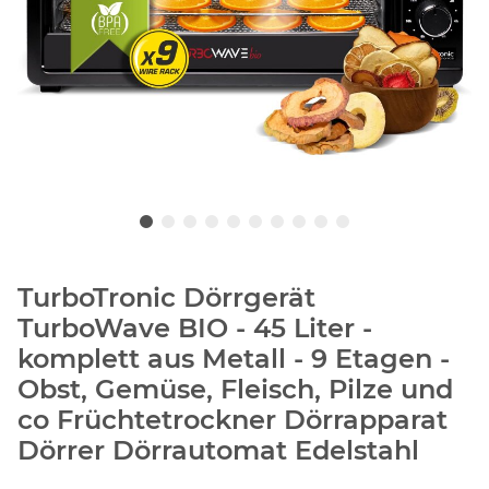
TurboTronic Dörrgerät
TurboWave BIO - 45 Liter -
komplett aus Metall - 9 Etagen -
Obst, Gemüse, Fleisch, Pilze und
co Früchtetrockner Dörrapparat
Dörrer Dörrautomat Edelstahl