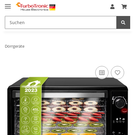
Dörrgeräte