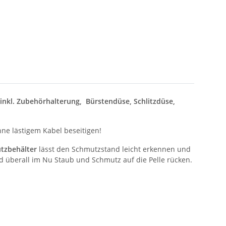
inkl. Zubehörhalterung, Bürstendüse, Schlitzdüse,
e lästigem Kabel beseitigen!
tzbehälter
lässt den Schmutzstand leicht erkennen und
d überall im Nu Staub und Schmutz auf die Pelle rücken.