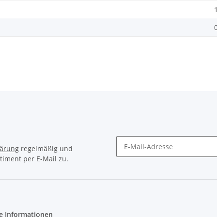
lärung
regelmäßig und
timent per E-Mail zu.
e Informationen