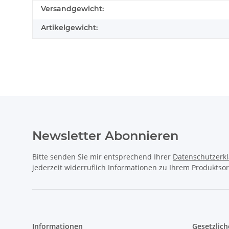
Versandgewicht:
Artikelgewicht:
Newsletter Abonnieren
Bitte senden Sie mir entsprechend Ihrer
Datenschutzerk
jederzeit widerruflich Informationen zu Ihrem Produktsor
Informationen
Gesetzlich