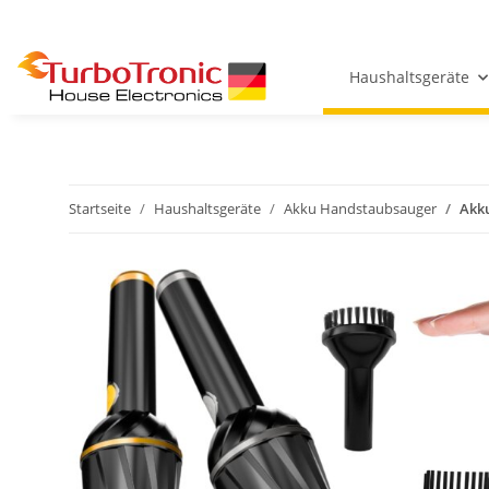
Haushaltsgeräte
Startseite
Haushaltsgeräte
Akku Handstaubsauger
Akku