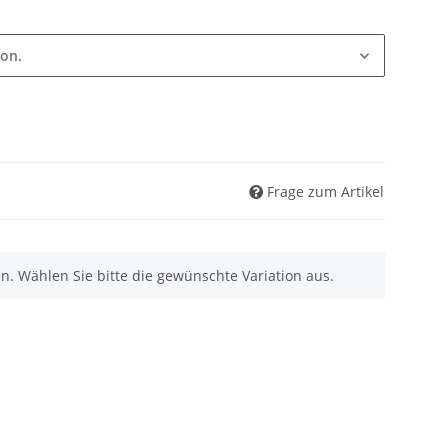
ion.
Frage zum Artikel
nen. Wählen Sie bitte die gewünschte Variation aus.