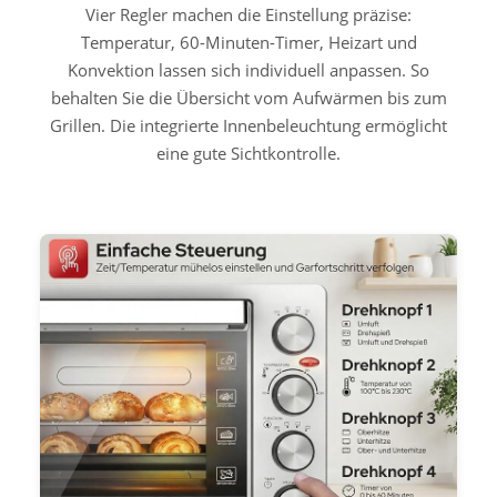
Vier Regler machen die Einstellung präzise:
Temperatur, 60-Minuten-Timer, Heizart und
Konvektion lassen sich individuell anpassen. So
behalten Sie die Übersicht vom Aufwärmen bis zum
Grillen. Die integrierte Innenbeleuchtung ermöglicht
eine gute Sichtkontrolle.