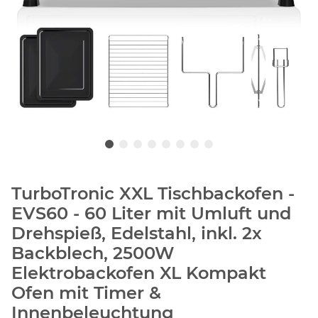
TurboTronic XXL Tischbackofen -
EVS60 - 60 Liter mit Umluft und
Drehspieß, Edelstahl, inkl. 2x
Backblech, 2500W
Elektrobackofen XL Kompakt
Ofen mit Timer &
Innenbeleuchtung