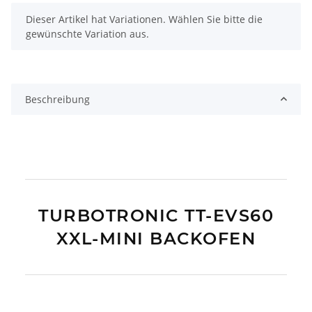
x
Dieser Artikel hat Variationen. Wählen Sie bitte die
gewünschte Variation aus.
Beschreibung
TURBOTRONIC TT-EVS60
XXL-MINI BACKOFEN