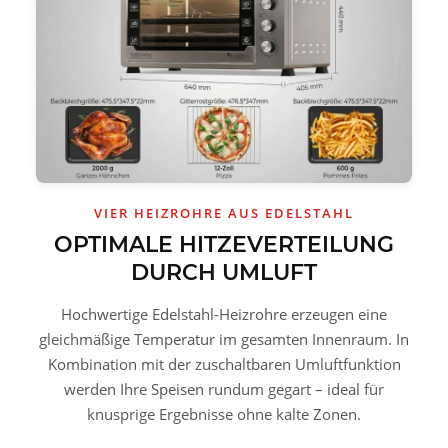
VIER HEIZROHRE AUS EDELSTAHL
OPTIMALE HITZEVERTEILUNG
DURCH UMLUFT
Hochwertige Edelstahl-Heizrohre erzeugen eine
gleichmäßige Temperatur im gesamten Innenraum. In
Kombination mit der zuschaltbaren Umluftfunktion
werden Ihre Speisen rundum gegart – ideal für
knusprige Ergebnisse ohne kalte Zonen.