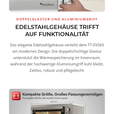
DOPPELGLASTÜR UND ALUMINIUMGRIFF
EDELSTAHLGEHÄUSE TRIFFT
AUF FUNKTIONALITÄT
Das elegante Edelstahlgehäuse verleiht dem TT-EVS60
ein modernes Design. Die doppelschichtige Glastür
unterstützt die Wärmespeicherung im Innenraum,
während der hochwertige Aluminiumgriff kühl bleibt.
Zeitlos, robust und pflegeleicht.