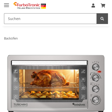
Backöfen