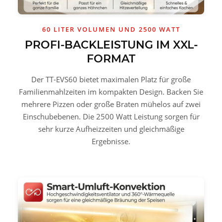
60 LITER VOLUMEN UND 2500 WATT
PROFI-BACKLEISTUNG IM XXL-
FORMAT
Der TT-EVS60 bietet maximalen Platz für große
Familienmahlzeiten im kompakten Design. Backen Sie
mehrere Pizzen oder große Braten mühelos auf zwei
Einschubebenen. Die 2500 Watt Leistung sorgen für
sehr kurze Aufheizzeiten und gleichmäßige
Ergebnisse.