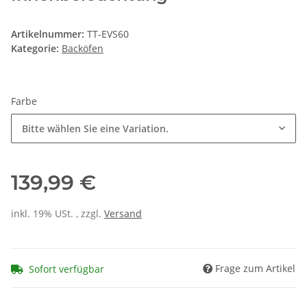
Artikelnummer:
TT-EVS60
Kategorie:
Backöfen
Farbe
Bitte wählen Sie eine Variation.
139,99 €
inkl. 19% USt. , zzgl.
Versand
Frage zum Artikel
Sofort verfügbar