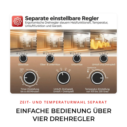
ZEIT- UND TEMPERATURWAHL SEPARAT
EINFACHE BEDIENUNG ÜBER
VIER DREHREGLER