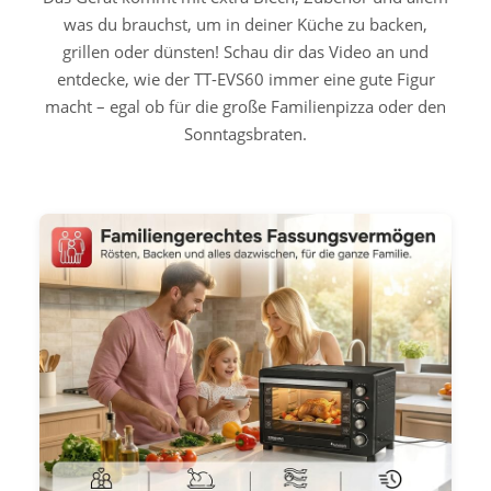
was du brauchst, um in deiner Küche zu backen,
grillen oder dünsten! Schau dir das Video an und
entdecke, wie der TT-EVS60 immer eine gute Figur
macht – egal ob für die große Familienpizza oder den
Sonntagsbraten.