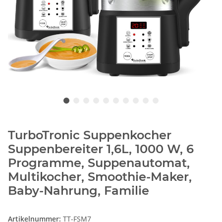
TurboTronic Suppenkocher
Suppenbereiter 1,6L, 1000 W, 6
Programme, Suppenautomat,
Multikocher, Smoothie-Maker,
Baby-Nahrung, Familie
Artikelnummer:
TT-FSM7