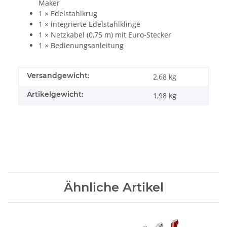
Maker
1 × Edelstahlkrug
1 × integrierte Edelstahlklinge
1 × Netzkabel (0,75 m) mit Euro-Stecker
1 × Bedienungsanleitung
Versandgewicht:
2,68 kg
Artikelgewicht:
1,98
kg
Ähnliche Artikel