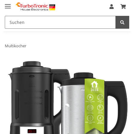
Multikocher