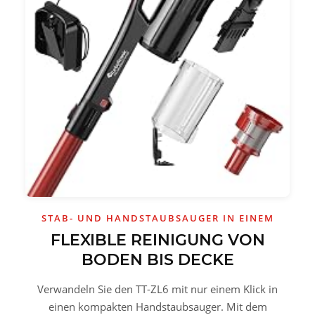
STAB- UND HANDSTAUBSAUGER IN EINEM
FLEXIBLE REINIGUNG VON
BODEN BIS DECKE
Verwandeln Sie den TT-ZL6 mit nur einem Klick in
einen kompakten Handstaubsauger. Mit dem