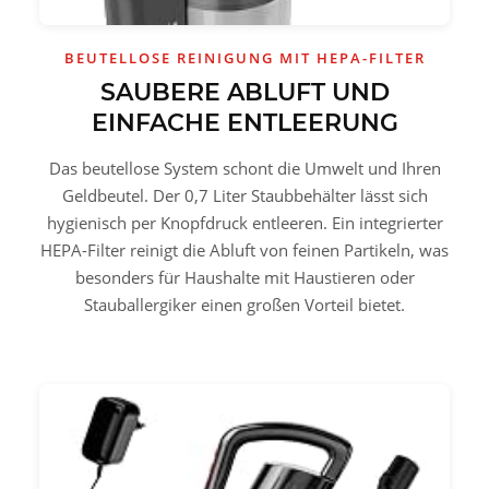
BEUTELLOSE REINIGUNG MIT HEPA-FILTER
SAUBERE ABLUFT UND
EINFACHE ENTLEERUNG
Das beutellose System schont die Umwelt und Ihren
Geldbeutel. Der 0,7 Liter Staubbehälter lässt sich
hygienisch per Knopfdruck entleeren. Ein integrierter
HEPA-Filter reinigt die Abluft von feinen Partikeln, was
besonders für Haushalte mit Haustieren oder
Stauballergiker einen großen Vorteil bietet.