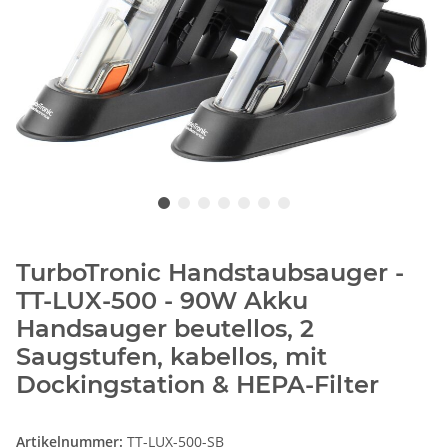
TurboTronic Handstaubsauger -
TT-LUX-500 - 90W Akku
Handsauger beutellos, 2
Saugstufen, kabellos, mit
Dockingstation & HEPA-Filter
Artikelnummer:
TT-LUX-500-SB