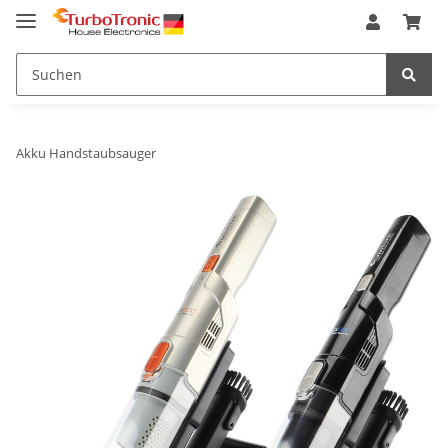
Akku Handstaubsauger