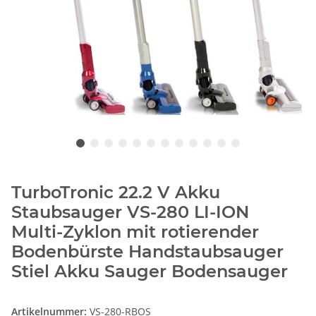
TurboTronic 22.2 V Akku
Staubsauger VS-280 LI-ION
Multi-Zyklon mit rotierender
Bodenbürste Handstaubsauger
Stiel Akku Sauger Bodensauger
Artikelnummer:
VS-280-RBOS