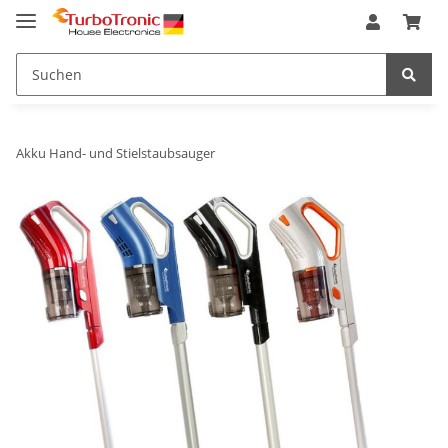
Akku Hand- und Stielstaubsauger