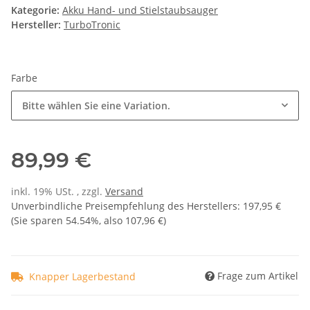
Kategorie:
Akku Hand- und Stielstaubsauger
Hersteller:
TurboTronic
Farbe
Bitte wählen Sie eine Variation.
89,99 €
inkl. 19% USt. , zzgl.
Versand
Unverbindliche Preisempfehlung des Herstellers
:
197,95 €
(Sie sparen
54.54%
, also
107,96 €
)
Frage zum Artikel
Knapper Lagerbestand