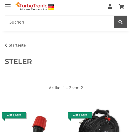
Startseite
STELER
Artikel 1 - 2 von 2
AUF LAGER
AUF LAGER