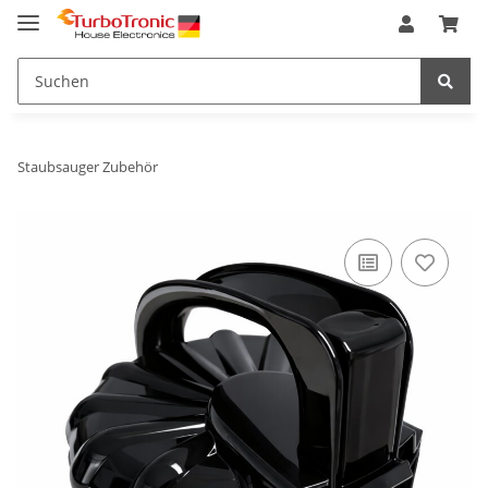
Staubsauger Zubehör