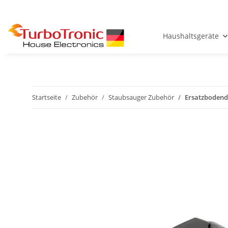
Haushaltsgeräte
Startseite
Zubehör
Staubsauger Zubehör
Ersatzbodend