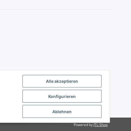
Alle akzeptieren
Konfigurieren
Ablehnen
Powered by
JTL-Shop