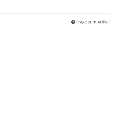
Frage zum Artikel