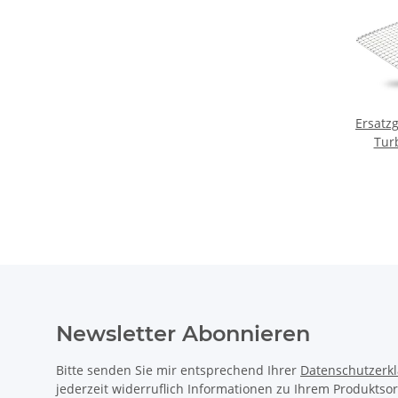
Ersatzg
Tur
Newsletter Abonnieren
Bitte senden Sie mir entsprechend Ihrer
Datenschutzerk
jederzeit widerruflich Informationen zu Ihrem Produktsor