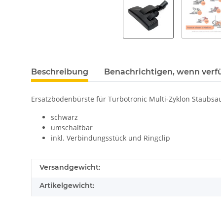
Beschreibung
Benachrichtigen, wenn verf
Ersatzbodenbürste für Turbotronic Multi-Zyklon Staubsau
schwarz
umschaltbar
inkl. Verbindungsstück und Ringclip
Versandgewicht:
Artikelgewicht: