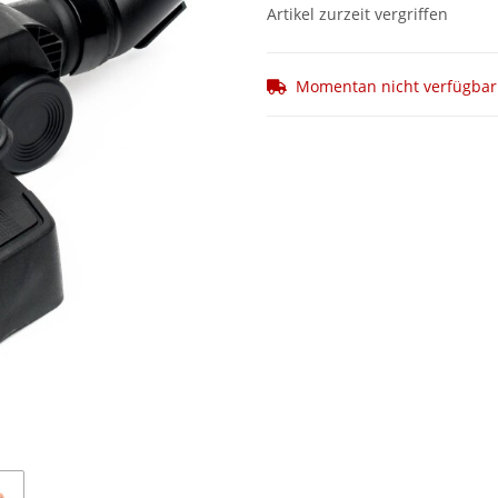
Artikel zurzeit vergriffen
Momentan nicht verfügbar