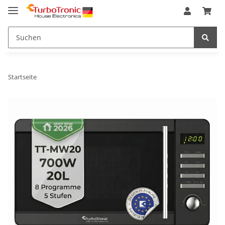
Startseite