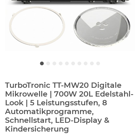
TurboTronic TT-MW20 Digitale
Mikrowelle | 700W 20L Edelstahl-
Look | 5 Leistungsstufen, 8
Automatikprogramme,
Schnellstart, LED-Display &
Kindersicherung