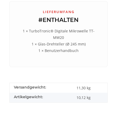
LIEFERUMFANG
#ENTHALTEN
1 × TurboTronic® Digitale Mikrowelle TT-
MW20
1 × Glas-Drehteller (Ø 245 mm)
1 × Benutzerhandbuch
Versandgewicht:
11,30 kg
Artikelgewicht:
10,12
kg