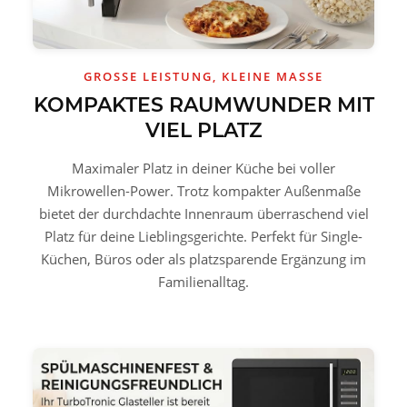
GROSSE LEISTUNG, KLEINE MASSE
KOMPAKTES RAUMWUNDER MIT
VIEL PLATZ
Maximaler Platz in deiner Küche bei voller
Mikrowellen-Power. Trotz kompakter Außenmaße
bietet der durchdachte Innenraum überraschend viel
Platz für deine Lieblingsgerichte. Perfekt für Single-
Küchen, Büros oder als platzsparende Ergänzung im
Familienalltag.