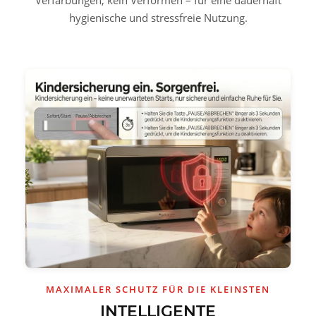
hygienische und stressfreie Nutzung.
MAXIMALER SCHUTZ FÜR DIE KLEINSTEN
INTELLIGENTE