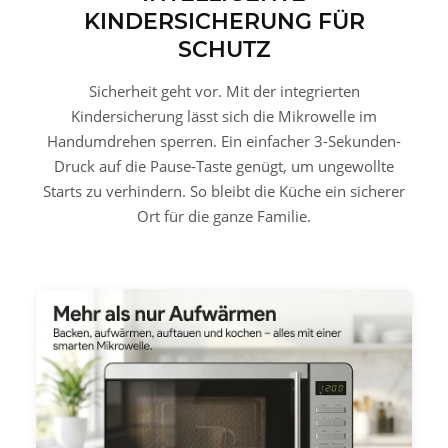
KINDERSICHERUNG FÜR
SCHUTZ
Sicherheit geht vor. Mit der integrierten
Kindersicherung lässt sich die Mikrowelle im
Handumdrehen sperren. Ein einfacher 3-Sekunden-
Druck auf die Pause-Taste genügt, um ungewollte
Starts zu verhindern. So bleibt die Küche ein sicherer
Ort für die ganze Familie.