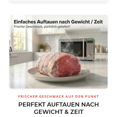
FRISCHER GESCHMACK AUF DEN PUNKT
PERFEKT AUFTAUEN NACH
GEWICHT & ZEIT