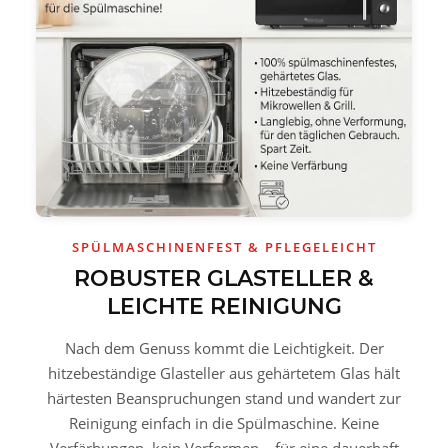
SPÜLMASCHINENFEST & PFLEGELEICHT
ROBUSTER GLASTELLER &
LEICHTE REINIGUNG
Nach dem Genuss kommt die Leichtigkeit. Der
hitzebeständige Glasteller aus gehärtetem Glas hält
härtesten Beanspruchungen stand und wandert zur
Reinigung einfach in die Spülmaschine. Keine
Verfärbungen, kein Verformen – für eine dauerhaft