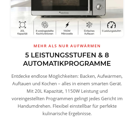
MEHR ALS NUR AUFWÄRMEN
5 LEISTUNGSSTUFEN & 8
AUTOMATIKPROGRAMME
Entdecke endlose Möglichkeiten: Backen, Aufwärmen,
Auftauen und Kochen – alles in einem smarten Gerät.
Mit 20L Kapazität, 1150W Leistung und
voreingestellten Programmen gelingt jedes Gericht im
Handumdrehen. Flexibel einstellbar für perfekte
kulinarische Ergebnisse.