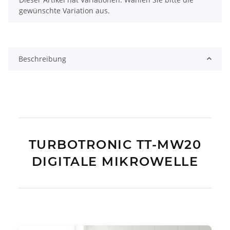
gewünschte Variation aus.
Beschreibung
TURBOTRONIC TT-MW20
DIGITALE MIKROWELLE