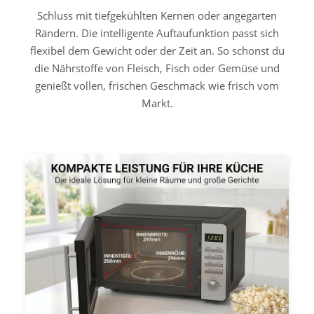
Schluss mit tiefgekühlten Kernen oder angegarten
Rändern. Die intelligente Auftaufunktion passt sich
flexibel dem Gewicht oder der Zeit an. So schonst du
die Nährstoffe von Fleisch, Fisch oder Gemüse und
genießt vollen, frischen Geschmack wie frisch vom
Markt.