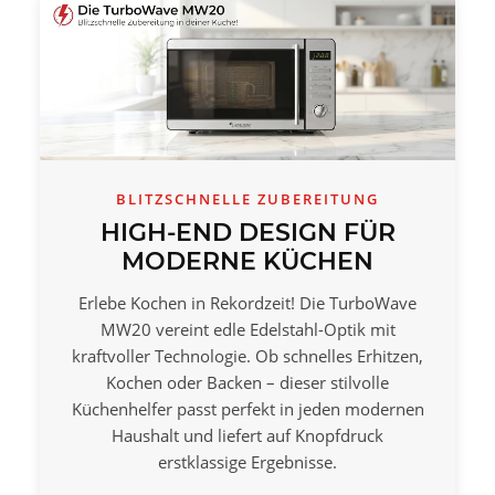
BLITZSCHNELLE ZUBEREITUNG
HIGH-END DESIGN FÜR
MODERNE KÜCHEN
Erlebe Kochen in Rekordzeit! Die TurboWave
MW20 vereint edle Edelstahl-Optik mit
kraftvoller Technologie. Ob schnelles Erhitzen,
Kochen oder Backen – dieser stilvolle
Küchenhelfer passt perfekt in jeden modernen
Haushalt und liefert auf Knopfdruck
erstklassige Ergebnisse.