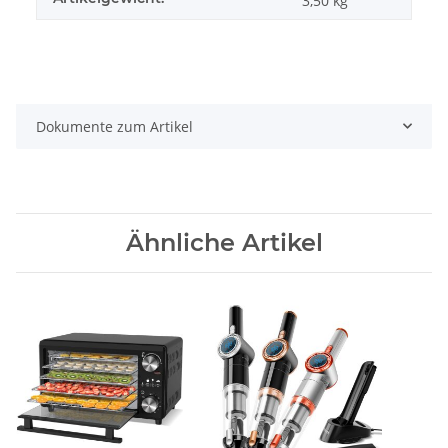
3,50
kg
Dokumente zum Artikel
Ähnliche Artikel